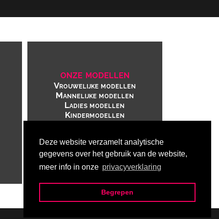
onze modellen
Vrouwelijke modellen
Mannelijke modellen
Ladies modellen
Kindermodellen
Deze website verzamelt analytische
gegevens over het gebruik van de website,
meer info in onze
privacyverklaring
Begrepen