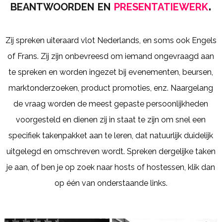
beantwoorden en
presentatiewerk
.
Zij spreken uiteraard vlot Nederlands, en soms ook Engels
of Frans. Zij zijn onbevreesd om iemand ongevraagd aan
te spreken en worden ingezet bij evenementen, beursen,
marktonderzoeken, product promoties, enz. Naargelang
de vraag worden de meest gepaste persoonlijkheden
voorgesteld en dienen zij in staat te zijn om snel een
specifiek takenpakket aan te leren, dat natuurlijk duidelijk
uitgelegd en omschreven wordt. Spreken dergelijke taken
je aan, of ben je op zoek naar hosts of hostessen, klik dan
op één van onderstaande links.