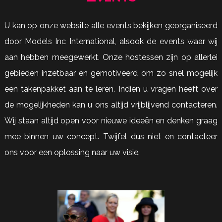
U kan op onze website alle events bekijken georganiseerd
door Models Inc International, alsook de events waar wij
aan hebben meegewerkt. Onze hostessen zijn op allerlei
gebieden inzetbaar en gemotiveerd om zo snel mogelijk
een takenpakket aan te leren. Indien u vragen heeft over
de mogelijkheden kan u ons altijd vrijblijvend contacteren.
Wij staan altijd open voor nieuwe ideeën en denken graag
mee binnen uw concept. Twijfel dus niet en contacteer
ons voor een oplossing naar uw visie.