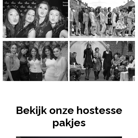
Bekijk onze hostesse
pakjes