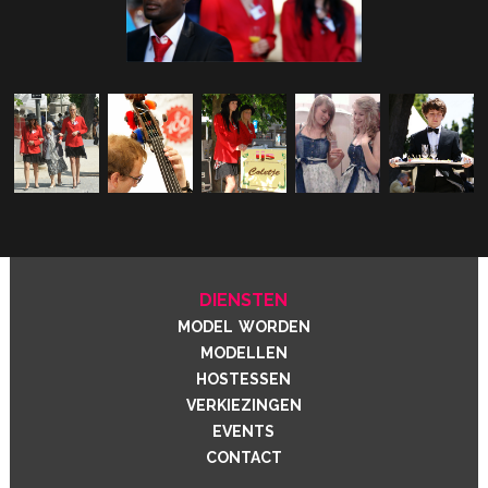
diensten
model worden
modellen
hostessen
verkiezingen
events
contact