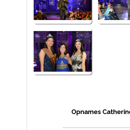
Opnames Catherine