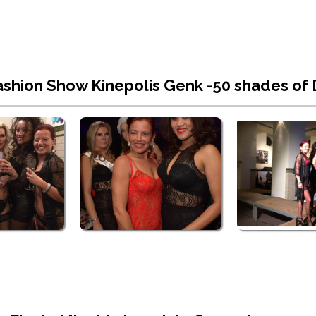
Fashion Show Kinepolis Genk -50 shades o