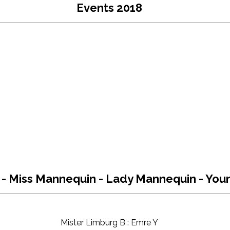
Events 2018
 - Miss Mannequin - Lady Mannequin - Yo
Mister Limburg B : Emre Y