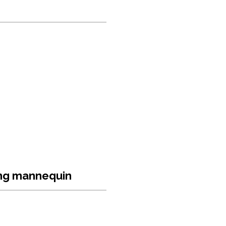
ung mannequin