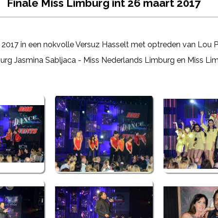
Finale Miss Limburg int 26 maart 2017
 2017 in een nokvolle Versuz Hasselt met optreden van Lou Pri
urg Jasmina Sabljaca - Miss Nederlands Limburg en Miss Limb