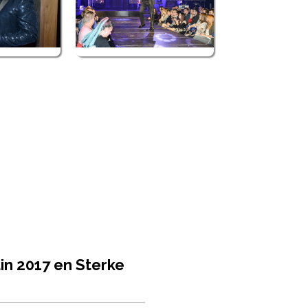
n 2017 en Sterke