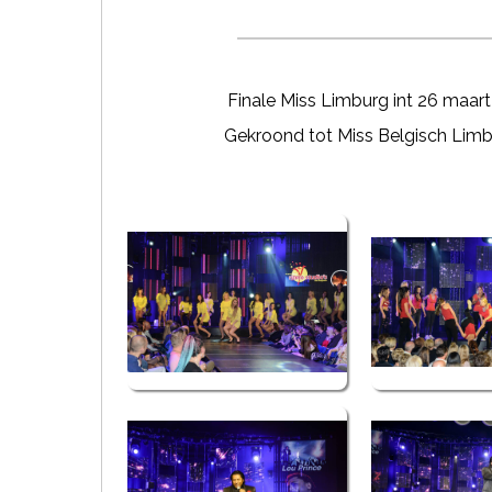
Finale Miss Limburg int 26 maart
Gekroond tot Miss Belgisch Limb