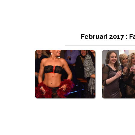
Februari 2017 : 