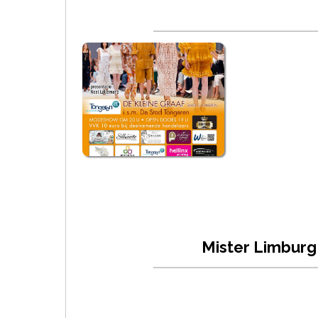
Mister Limburg